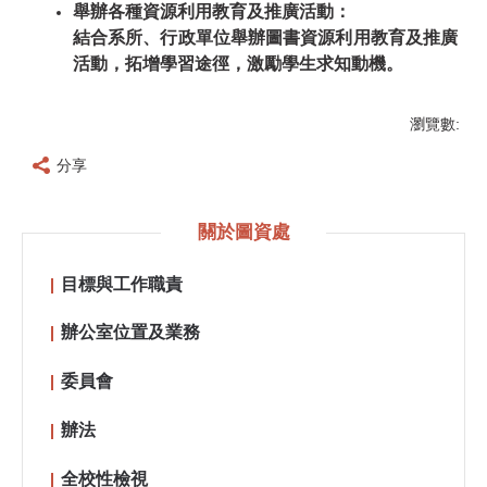
舉辦各種資源利用教育及推廣活動：
結合系所、行政單位舉辦圖書資源利用教育及推廣
活動，拓增學習途徑，激勵學生求知動機。
瀏覽數:
分享
關於圖資處
目標與工作職責
辦公室位置及業務
委員會
辦法
全校性檢視