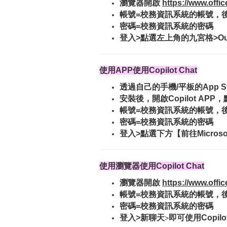
瀏覽器開啟
https://www.offi
帳號=校務資訊系統的帳號，
密碼=
校務資訊系統的密碼
登入>點選左上角的九宮格>Out
使用APP使用Copilot Chat
透過自己的手機/平板的App Store
安裝後，開啟Copilot APP
帳號=校務資訊系統的帳號，
密碼=校務資訊系統的密碼
登入>點選下方【前往Microso
使用瀏覽器使用Copilot Chat
瀏覽器開啟
https://www.offi
帳號=校務資訊系統的帳號，
密碼=
校務資訊系統的密碼
登入>新聊天
即可使用Copilo
>