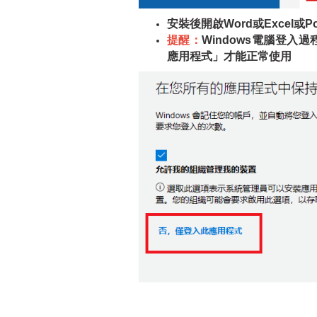
安裝後開啟Word或Excel或Pow
提醒：
Windows電腦登入
應用程式」才能正常使用