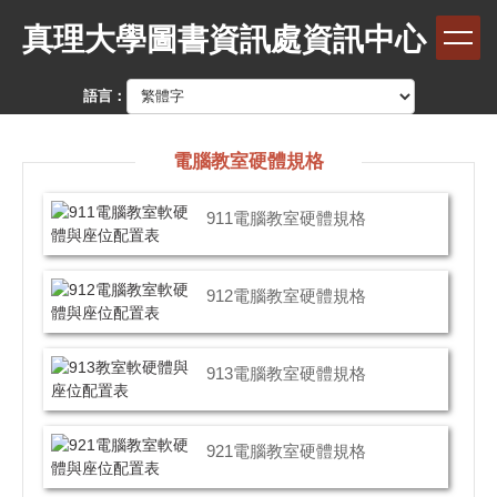
跳
真理大學圖書資訊處資訊中心
到
主
要
語言：
內
容
區
電腦教室硬體規格
911電腦教室硬體規格
912電腦教室硬體規格
913電腦教室硬體規格
921電腦教室硬體規格