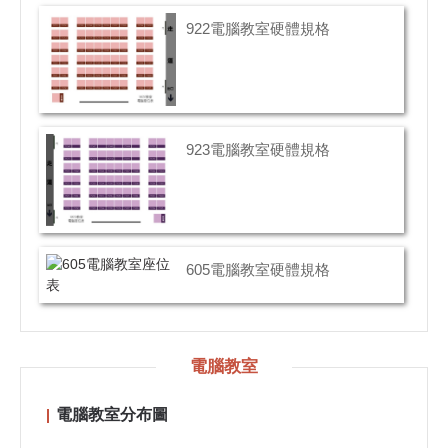
922電腦教室硬體規格
923電腦教室硬體規格
605電腦教室硬體規格
電腦教室
電腦教室分布圖